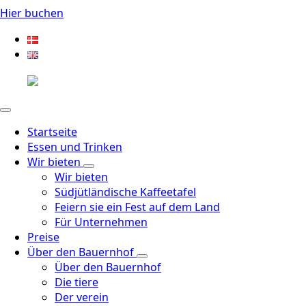
Hier buchen
Startseite
Essen und Trinken
Wir bieten
Wir bieten
Südjütländische Kaffeetafel
Feiern sie ein Fest auf dem Land
Für Unternehmen
Preise
Über den Bauernhof
Über den Bauernhof
Die tiere
Der verein