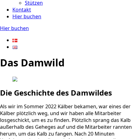
Stützen
Kontakt
Hier buchen
Hier buchen
Das Damwild
Die Geschichte des Damwildes
Als wir im Sommer 2022 Kälber bekamen, war eines der
Kälber plötzlich weg, und wir haben alle Mitarbeiter
losgeschickt, um es zu finden. Plötzlich sprang das Kalb
außerhalb des Geheges auf und die Mitarbeiter rannten
herum, um das Kalb zu fangen. Nach 20 Minuten