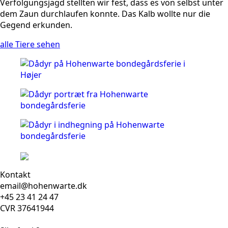
Verfolgungsjagd stellten wir fest, dass es von selbst unter
dem Zaun durchlaufen konnte. Das Kalb wollte nur die
Gegend erkunden.
alle Tiere sehen
Kontakt
email@hohenwarte.dk
+45 23 41 24 47
CVR 37641944