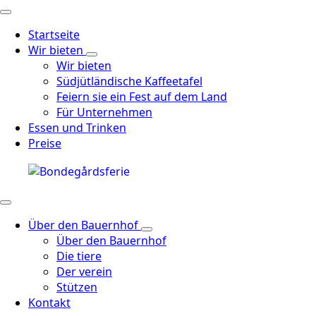
Startseite
Wir bieten
Wir bieten
Südjütländische Kaffeetafel
Feiern sie ein Fest auf dem Land
Für Unternehmen
Essen und Trinken
Preise
Über den Bauernhof
Über den Bauernhof
Die tiere
Der verein
Stützen
Kontakt