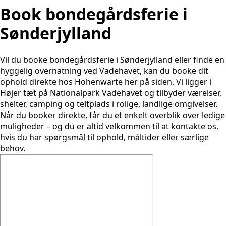
Book bondegårdsferie i
Sønderjylland
Vil du booke bondegårdsferie i Sønderjylland eller finde en
hyggelig overnatning ved Vadehavet, kan du booke dit
ophold direkte hos Hohenwarte her på siden. Vi ligger i
Højer tæt på Nationalpark Vadehavet og tilbyder værelser,
shelter, camping og teltplads i rolige, landlige omgivelser.
Når du booker direkte, får du et enkelt overblik over ledige
muligheder – og du er altid velkommen til at kontakte os,
hvis du har spørgsmål til ophold, måltider eller særlige
behov.