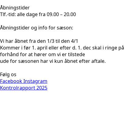
Åbningstider
Tlf.-tid: alle dage fra 09.00 – 20.00
Åbningstider og info for sæson:
Vi har åbnet fra den 1/3 til den 4/1
Kommer i før 1. april eller efter d. 1. dec skal i ringe på
forhånd for at hører om vi er tilstede
ude for sæsonen har vi kun åbnet efter aftale.
Følg os
Facebook
Instagram
Kontrolrapport 2025